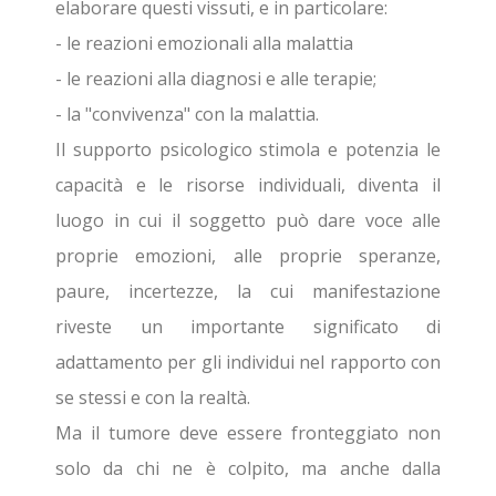
elaborare questi vissuti, e in particolare:
- le reazioni emozionali alla malattia
- le reazioni alla diagnosi e alle terapie;
- la "convivenza" con la malattia.
Il supporto psicologico stimola e potenzia le
capacità e le risorse individuali, diventa il
luogo in cui il soggetto può dare voce alle
proprie emozioni, alle proprie speranze,
paure, incertezze, la cui manifestazione
riveste un importante significato di
adattamento per gli individui nel rapporto con
se stessi e con la realtà.
Ma il tumore deve essere fronteggiato non
solo da chi ne è colpito, ma anche dalla