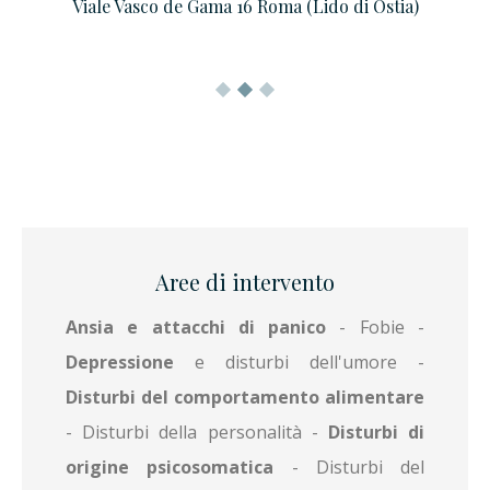
Viale Vasco de Gama 16 Roma (Lido di Ostia)
Aree di intervento
Ansia e attacchi di panico
- Fobie -
Depressione
e disturbi dell'umore -
Disturbi del comportamento alimentare
- Disturbi della personalità -
Disturbi di
origine psicosomatica
- Disturbi del