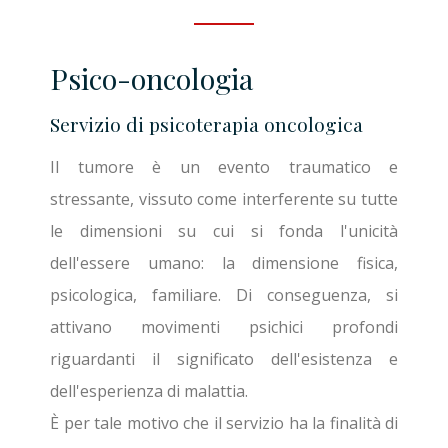
Psico-oncologia
Servizio di psicoterapia oncologica
Il tumore è un evento traumatico e
stressante, vissuto come interferente su tutte
le dimensioni su cui si fonda l'unicità
dell'essere umano: la dimensione fisica,
psicologica, familiare. Di conseguenza, si
attivano movimenti psichici profondi
riguardanti il significato dell'esistenza e
dell'esperienza di malattia.
È per tale motivo che il servizio ha la finalità di