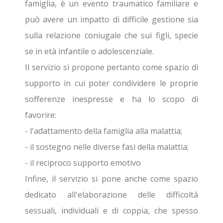
famiglia, è un evento traumatico familiare e
può avere un impatto di difficile gestione sia
sulla relazione coniugale che sui figli, specie
se in età infantile o adolescenziale.
Il servizio si propone pertanto come spazio di
supporto in cui poter condividere le proprie
sofferenze inespresse e ha lo scopo di
favorire:
- l'adattamento della famiglia alla malattia;
- il sostegno nelle diverse fasi della malattia;
- il reciproco supporto emotivo
Infine, il servizio si pone anche come spazio
dedicato all'elaborazione delle difficoltà
sessuali, individuali e di coppia, che spesso