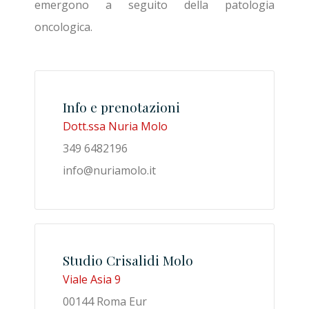
emergono a seguito della patologia
oncologica.
Info e prenotazioni
Dott.ssa Nuria Molo
349 6482196
info@nuriamolo.it
Studio Crisalidi Molo
Viale Asia 9
00144 Roma Eur