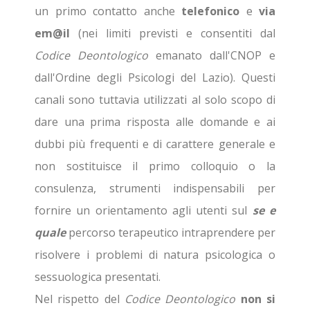
un primo contatto anche
telefonico
e
via
em@il
(nei limiti previsti e consentiti dal
Codice Deontologico
emanato dall'
CNOP
e
dall'
Ordine degli Psicologi del Lazio
). Questi
canali sono tuttavia utilizzati al solo scopo di
dare una prima risposta alle domande e ai
dubbi più frequenti e di carattere generale e
non sostituisce il primo colloquio o la
consulenza, strumenti indispensabili per
fornire un orientamento agli utenti sul
se e
quale
percorso terapeutico intraprendere per
risolvere i problemi di natura psicologica o
sessuologica presentati.
Nel rispetto del
Codice Deontologico
non si