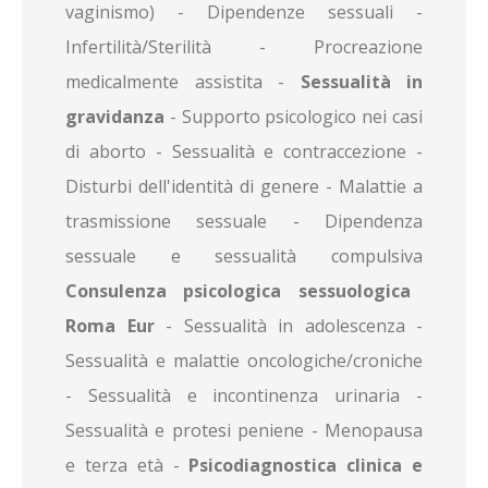
vaginismo) - Dipendenze sessuali -
Infertilità/Sterilità - Procreazione
medicalmente assistita -
Sessualità in
gravidanza
- Supporto psicologico nei casi
di aborto - Sessualità e contraccezione -
Disturbi dell'identità di genere - Malattie a
trasmissione sessuale - Dipendenza
sessuale e sessualità compulsiva
Consulenza psicologica sessuologica
Roma Eur
- Sessualità in adolescenza -
Sessualità e malattie oncologiche/croniche
- Sessualità e incontinenza urinaria -
Sessualità e protesi peniene - Menopausa
e terza età -
Psicodiagnostica clinica e