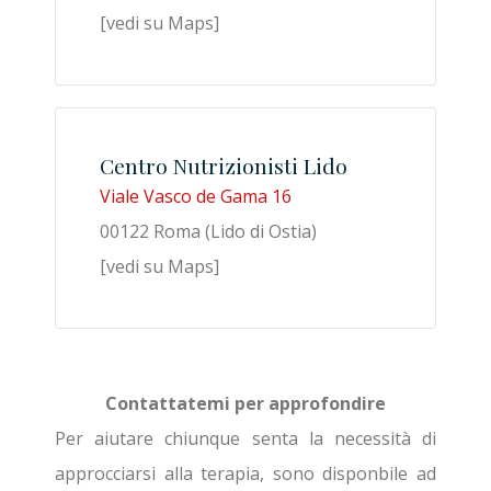
[vedi su Maps]
Centro Nutrizionisti Lido
Viale Vasco de Gama 16
00122 Roma (Lido di Ostia)
[vedi su Maps]
Contattatemi per approfondire
Per aiutare chiunque senta la necessità di
approcciarsi alla terapia, sono disponbile ad