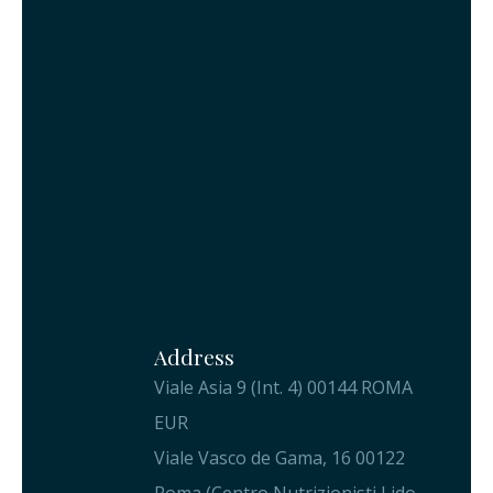
Address
Viale Asia 9 (Int. 4) 00144 ROMA
EUR
Viale Vasco de Gama, 16 00122
Roma (Centro Nutrizionisti Lido