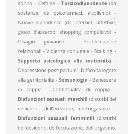
sonno - Cefalee -
Tossicodipendenze
(da
sostanze, da psicofarmaci, alcolismo) -
Nuove dipendenze (da internet, affettive,
gioco d'azzardo, shopping compulsivo) -
Disagio giovanile - Problematiche
relazionali - Violenza coniugale - Stalking -
Supporto psicologico alla maternità
-
Depressione post-partum - Difficoltà legate
alla genitorialità -
Sessuologia
- Benessere
di coppia - Conflittualità di coppia -
Disfunzioni sessuali maschili
(disturbi del
desiderio, dell'erezione, dell'orgasmo) -
Disfunzioni sessuali femminili
(disturbi
del desiderio, dell'eccitazione, dell'orgasmo,